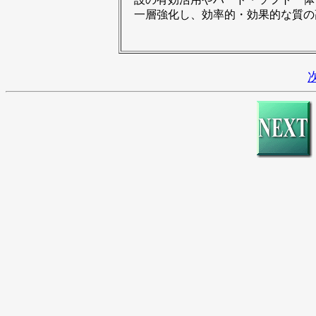
一層強化し、効率的・効果的な質の