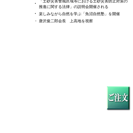
「土砂災害警戒区域等における土砂災害防止対策の
・
推進に関する法律」の説明会開催される
・
楽しみながら自然を学ぶ「魚沼自然塾」を開催
・
唐沢俊二郎会長 上高地を視察