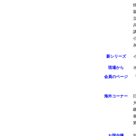
新シリーズ
現場から
会員のページ
海外コーナー
お国自慢