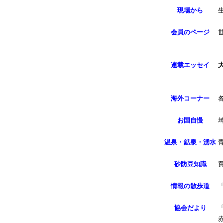
現場から
会員のページ
連載エッセイ
海外コーナー
お国自慢
温泉・鉱泉・湧水
砂防豆知識
情報の散歩道
協会だより