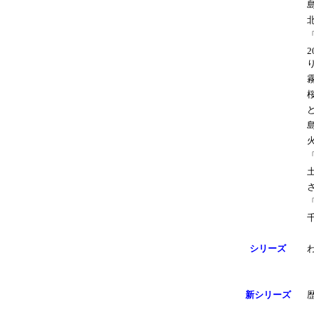
シリーズ
新シリーズ