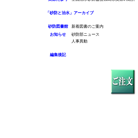
「砂防と治水」アーカイブ
砂防図書館
新着図書のご案内
お知らせ
砂防部ニュース
人事異動
編集後記