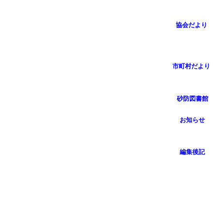
協会だより
市町村だより
砂防図書館
お知らせ
編集後記