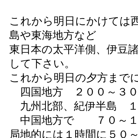
これから明日にかけては
島や東海地方など
東日本の太平洋側、伊豆
して下さい。
これから明日の夕方まで
四国地方 ２００～３０
九州北部、紀伊半島 １
中国地方で ７０～１
局地的には１時間に５０