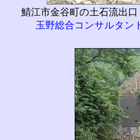
鯖江市金谷町の土石流出口
玉野総合コンサルタン