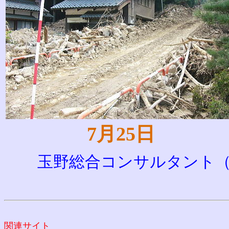
7月25日
玉野総合コンサルタント
関連サイト