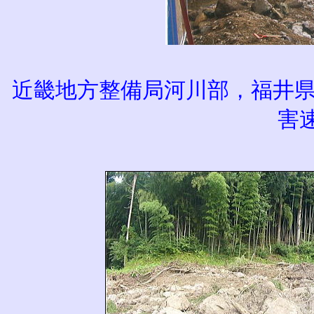
近畿地方整備局河川部，福井県
害