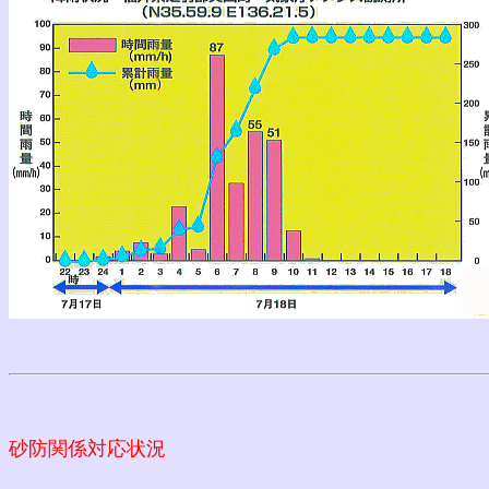
砂防関係対応状況