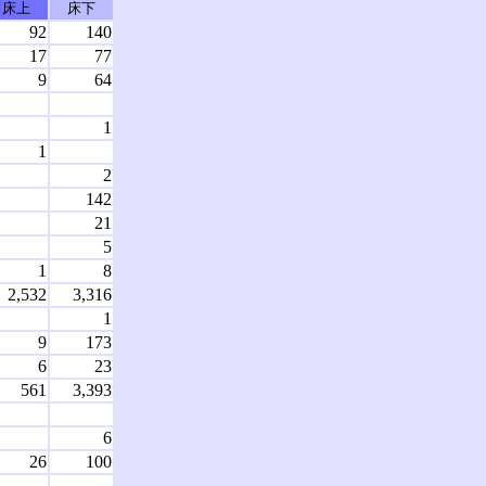
床上
床下
92
140
17
77
9
64
1
1
2
142
21
5
1
8
2,532
3,316
1
9
173
6
23
561
3,393
6
26
100