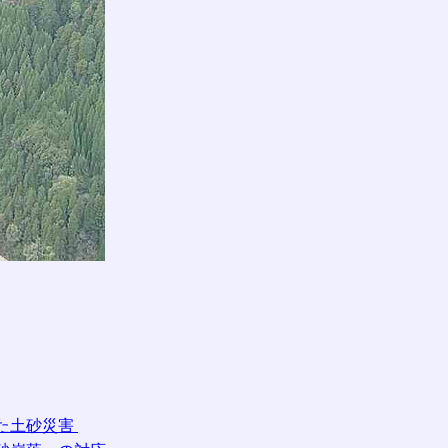
した土砂災害