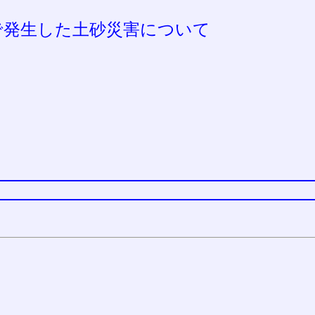
町で発生した土砂災害について