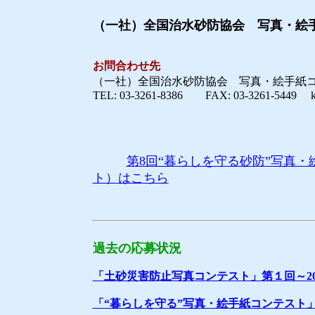
（一社）全国治水砂防協会 写真・絵
お問合わせ先
（一社）全国治水砂防協会 写真・絵手紙
TEL: 03-3261-8386 FAX: 03-3261-5449 kyo
第8回“暮らしを守る砂防”写真・
ト）はこちら
過去の応募状況
「土砂災害防止写真コンテスト」第１回～2
「“暮らしを守る”写真・絵手紙コンテスト