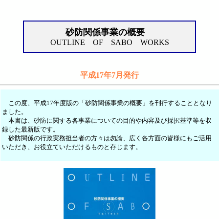
砂防関係事業の概要
OUTLINE OF SABO WORKS
平成17年7月発行
この度、平成17年度版の「砂防関係事業の概要」を刊行することとなり
ました。
本書は、砂防に関する各事業についての目的や内容及び採択基準等を収
録した最新版です。
砂防関係の行政実務担当者の方々は勿論、広く各方面の皆様にもご活用
いただき、お役立ていただけるものと存じます。