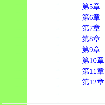
第5章
第6章
第7章
第8章
第9章
第10章
第11章
第12章