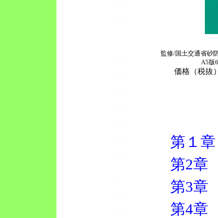
監修/国土交通省砂
A5版
価格（税抜）6
第１章
第2章
第3章
第4章