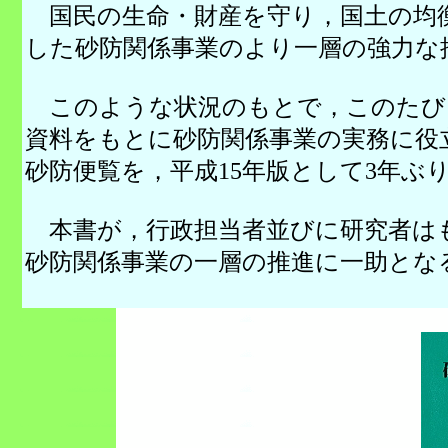
国民の生命・財産を守り，国土の均
した砂防関係事業のより一層の強力な
このような状況のもとで，このたび
資料をもとに砂防関係事業の実務に役
砂防便覧を，平成15年版として3年
本書が，行政担当者並びに研究者は
砂防関係事業の一層の推進に一助とな