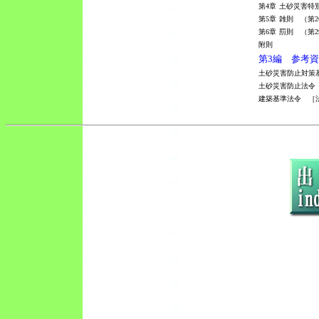
第4章
土砂災害特別
第5章
雑則 （第2
第6章
罰則 （第2
附則
第3編 参考
土砂災害防止対策
土砂災害防止法令
建築基準法令 