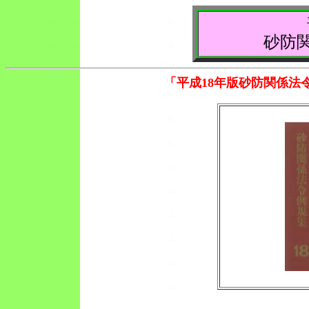
砂防
「平成18年版砂防関係法