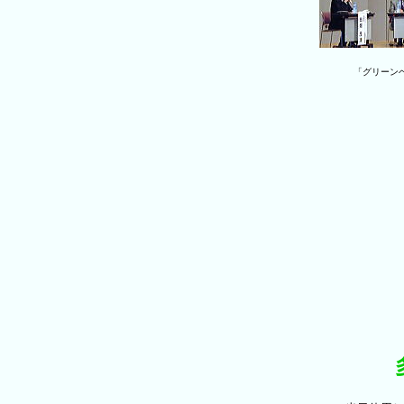
「グリーン