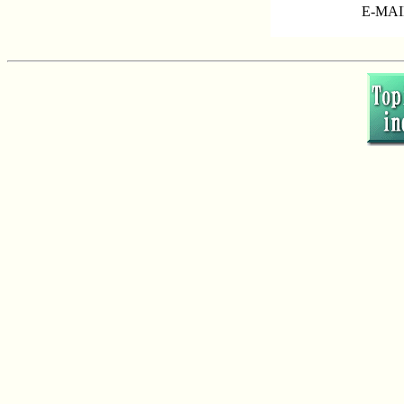
E-MAI