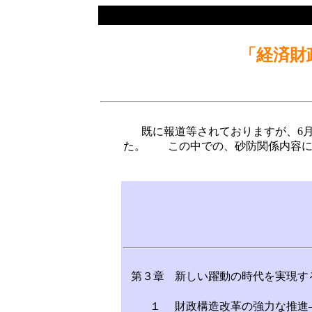
「経済財
既に報道等されておりますが、6月
た。 この中での、砂防関係内容に
第３章
新しい躍動の時代を実現す
１
財政構造改革の強力な推進