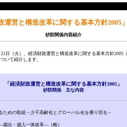
政運営と構造改革に関する基本方針2005
砂防関係内容紹介
21日（火）、経済財政運営と構造改革に関する基本方針2005（
ついて紹介します。
「経済財政運営と構造改革に関する基本方針2005」
砂防関係 主な内容
るための取組－少子高齢化とグローバル化を乗り切る－
―歳出・歳入一体改革―（略）