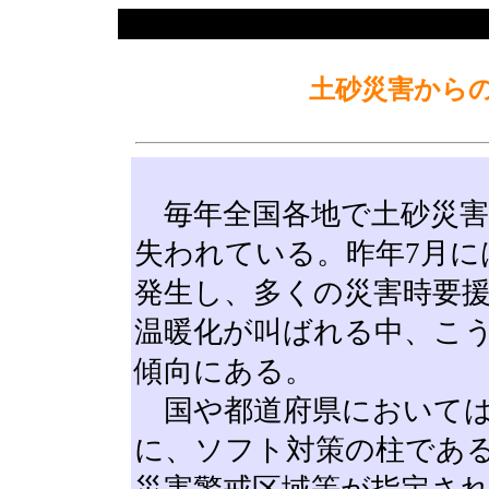
土砂災害から
毎年全国各地で土砂災害
失われている。昨年7月に
発生し、多くの災害時要
温暖化が叫ばれる中、こ
傾向にある。
国や都道府県においては
に、ソフト対策の柱であ