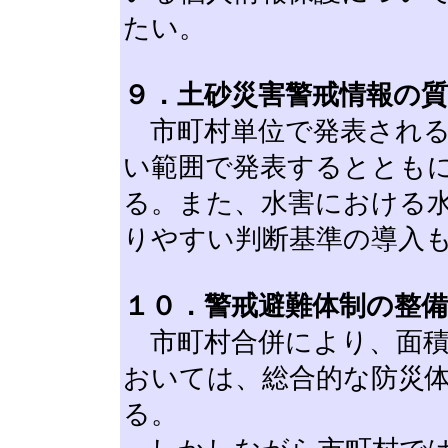
たい。
９．土砂災害警戒情報の質
市町村単位で発表される
い範囲で発表するととも
る。また、水害における
りやすい判断基準の導入
１０．警戒避難体制の整
市町村合併により、面積
おいては、総合的な防災
る。