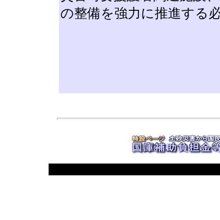
の整備を強力に推進する