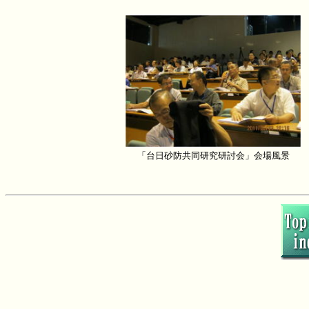
「台日砂防共同研究研討会」会場風景