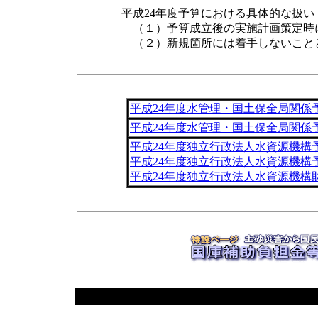
平成24年度予算における具体的な扱い
（１）予算成立後の実施計画策定時
（２）新規箇所には着手しないこと
平成24年度水管理・国土保全局関係
平成24年度水管理・国土保全局関係
平成24年度独立行政法人水資源機構
平成24年度独立行政法人水資源機構
平成24年度独立行政法人水資源機構