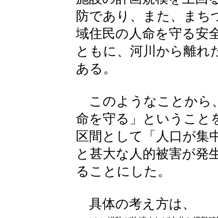
防であり、また、まち
域住民の人命を守る安
ともに、河川から離れ
ある。
このようなことから、
命を守る」ということ
区間として「人口が集
と甚大な人的被害が発
ることにした。
具体の考え方は、