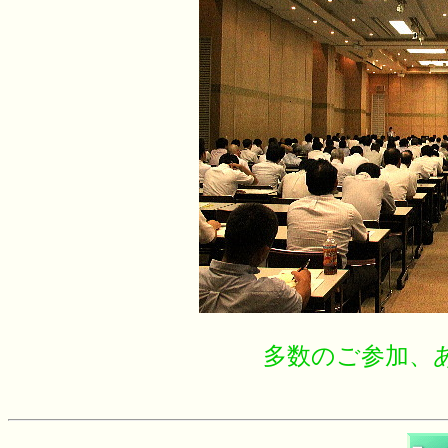
多数のご参加、