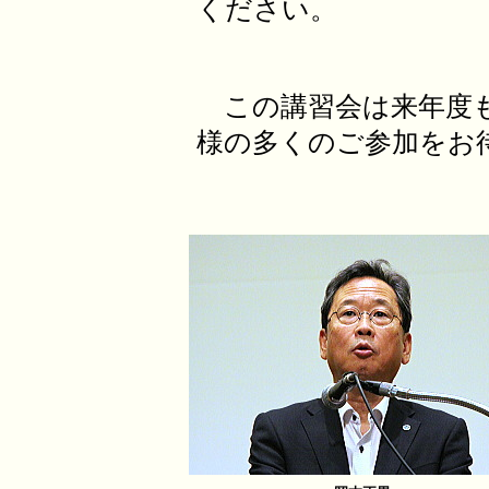
ください。
この講習会は来年度も
様の多くのご参加をお