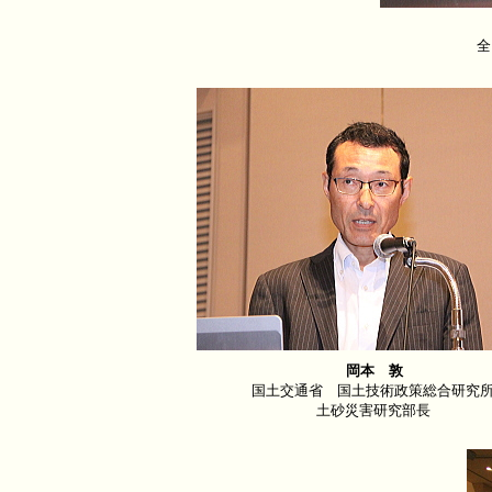
全
岡本 敦
国土交通省 国土技術政策総合研究
土砂災害研究部長