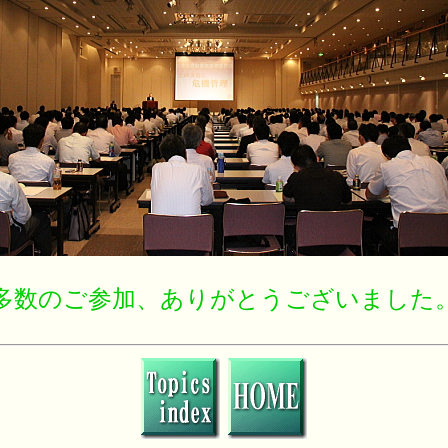
多数のご参加、ありがとうございました