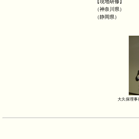
【現地研修】
（神奈川県）
（静岡県）
大久保理事