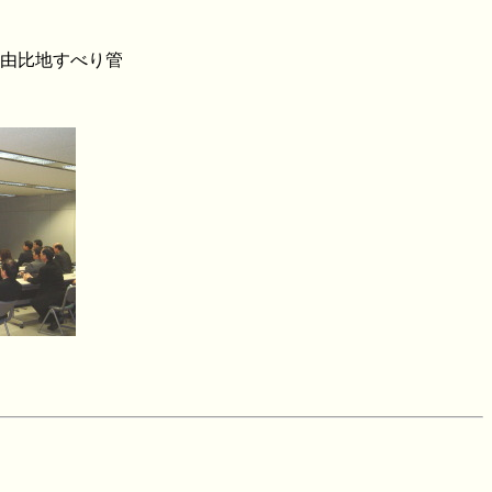
由比地すべり管