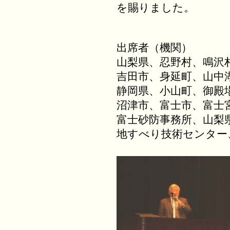
を賜りました。
出席者（機関）
山梨県、忍野村、鳴沢
吉田市、身延町、山中
静岡県、小山町、御殿
沼津市、富士市、富士
富士砂防事務所、山梨
地すべり技術センター