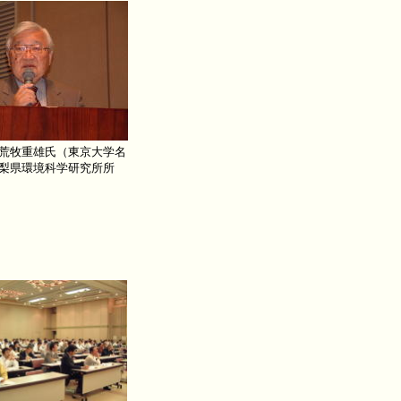
荒牧重雄氏（東京大学名
梨県環境科学研究所所