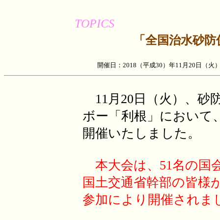
TOPICS
「全国治水砂防
開催日：2018（平成30）年11月20日
11月20日（火）、砂
ボー「利根」において
開催いたしました。
本大会は、51名の国
国土交通省幹部の皆様が
参加により開催されま