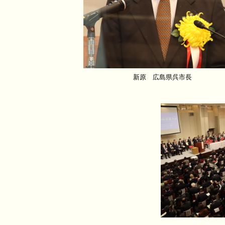
新原 広島県呉市長