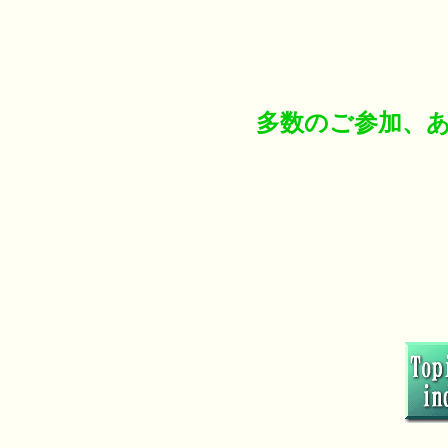
多数のご参加、