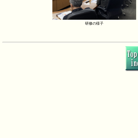
研修の様子