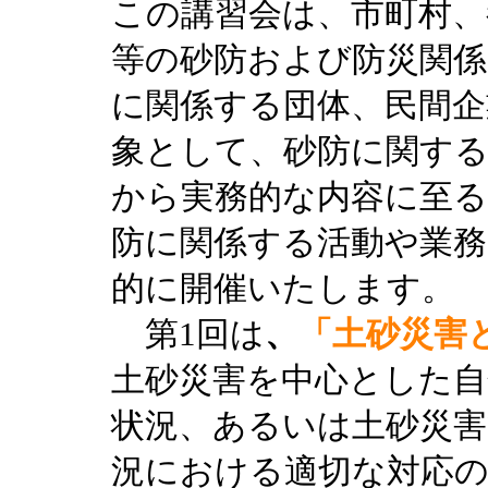
この講習会は、市町村、
等の砂防および防災関係
に関係する団体、民間企
象として、砂防に関する
から実務的な内容に至る
防に関係する活動や業務
的に開催いたします。
第1回は
、
「土砂災害
土砂災害を中心とした自
状況、あるいは土砂災害
況における適切な対応