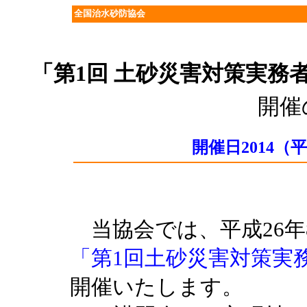
全国治水砂防協会
「第1回 土砂災害対策実務
開催
開催日2014（
当協会では、平成26年8
「第1回土砂災害対策実
開催いたします。