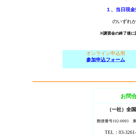
１、当日現金
のいずれ
※
講習会の終了後に
オンライン申込用
参加申込フォーム
お問
（一社）全国
郵便番号102-0093
TEL：03-3261