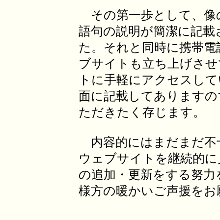
その第一歩として、像
語句の説明が簡潔に記載
た。それと同時に携帯電
ブサイトも立ち上げさせ
トに手軽にアクセスして
面に記載してありますの
ただきたく存じます。
内容的にはまだまだ不
ウェブサイトを継続的に
の追加・更新をする努力
様方の暖かいご声援をお