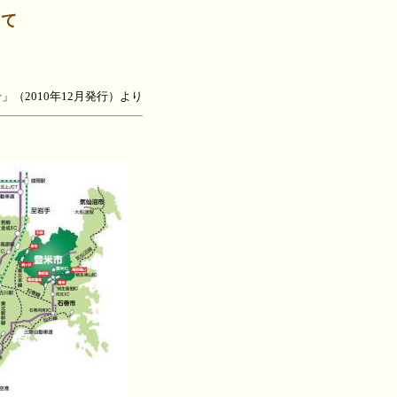
って
」（2010年12月発行）より