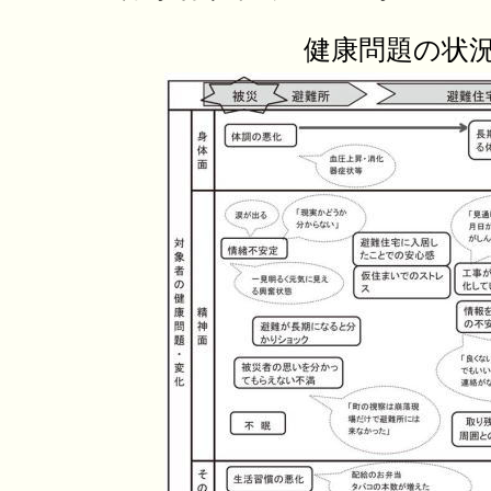
健康問題の状