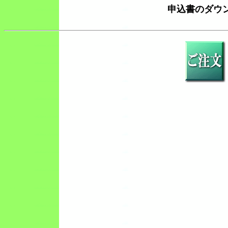
申込書のダウン