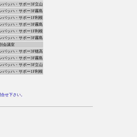
ンバッハ・サボー3F立山
ンバッハ・サボー3F霧島
ンバッハ・サボー1F利根
ンバッハ・サボー3F霧島
ンバッハ・サボー1F利根
ンバッハ・サボー3F霧島
別会議室
ンバッハ・サボー3F穂高
ンバッハ・サボー3F霧島
ンバッハ・サボー3F立山
ンバッハ・サボー1F利根
でお問合せ下さい。