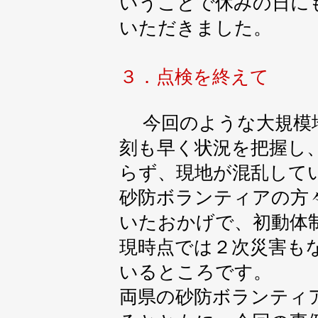
いうことで休みの日に
いただきました。
３．点検を終えて
今回のような大規模地
刻も早く状況を把握し
らず、現地が混乱して
砂防ボランティアの方
いたおかげで、初動体
現時点では２次災害も
いるところです。
両県の砂防ボランティ