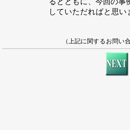
るとともに、今回の事
していただればと思い
（上記に関するお問い