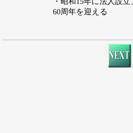
・昭和15年に法人設
60周年を迎える