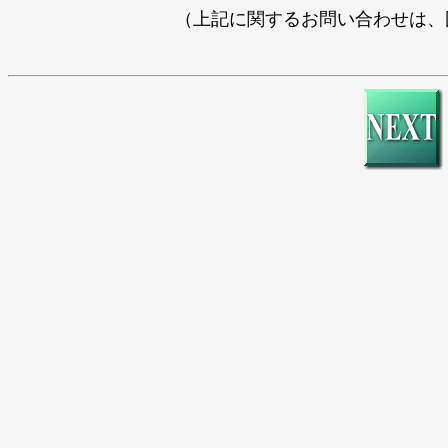
（上記に関するお問い合わせは、