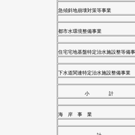
急傾斜地崩壊対策等事業
都市水環境整備事業
住宅宅地基盤特定治水施設整等備
下水道関連特定治水施設整備事業
小 計
海 岸 事 業