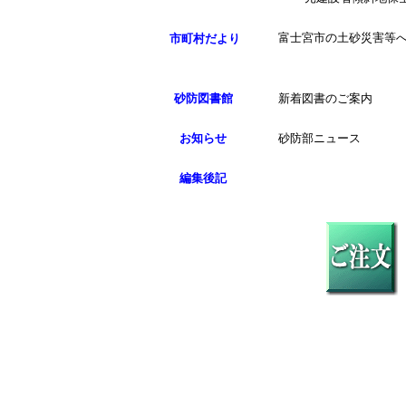
富士宮市の土砂災害等
市町村だより
砂防図書館
新着図書のご案内
お知らせ
砂防部ニュース
編集後記