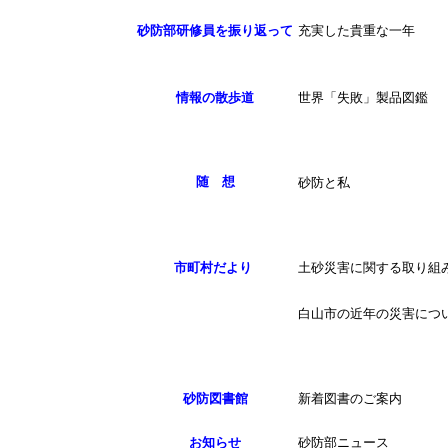
砂防部研修員を振り返って
充実した貴重な一年
情報の散歩道
世界「失敗」製品図鑑
随 想
砂防と私
市町村だより
土砂災害に関する取り組
白山市の近年の災害につ
砂防図書館
新着図書のご案内
お知らせ
砂防部ニュース