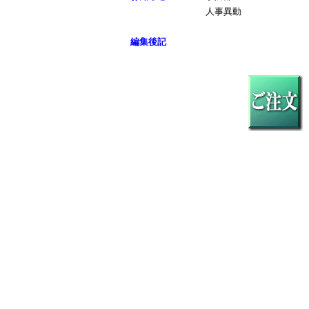
人事異動
編集後記