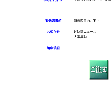
砂防図書館
新着図書のご案内
お知らせ
砂防部ニュース
人事異動
編集後記