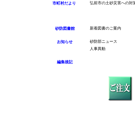
市町村だより
弘前市の土砂災害への対
砂防図書館
新着図書のご案内
お知らせ
砂防部ニュース
人事異動
編集後記