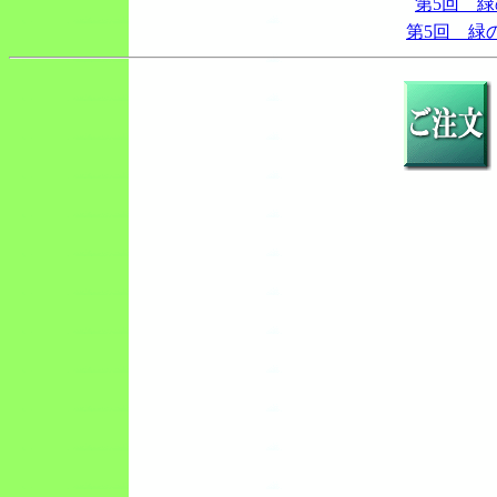
第5回 
第5回 緑