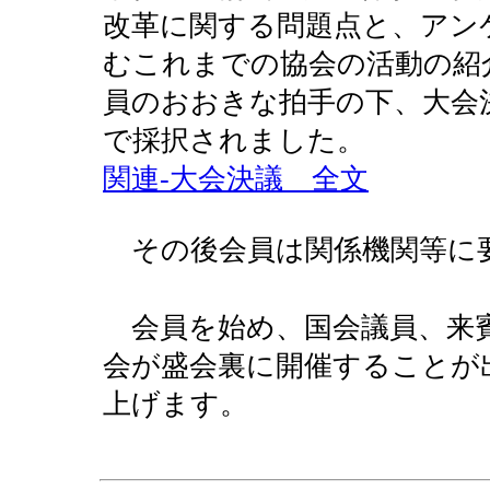
改革に関する問題点と、アン
むこれまでの協会の活動の紹
員のおおきな拍手の下、大会
で採択されました。
関連-大会決議 全文
その後会員は関係機関等に
会員を始め、国会議員、来賓
会が盛会裏に開催することが
上げます。