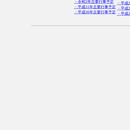
・令和2年主要行事予定
・平成
・平成31年主要行事予定
・平成
・平成30年主要行事予定
・平成