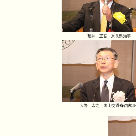
荒井 正吾 奈良県知事
大野 宏之 国土交通省砂防部