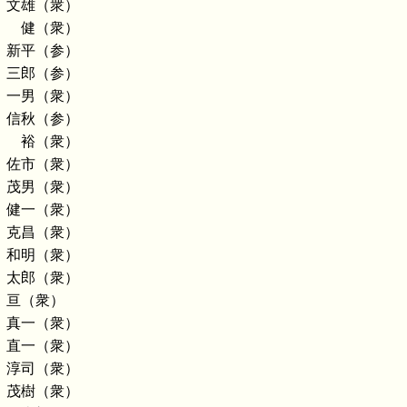
 文雄（衆）
 健（衆）
 新平（参）
 三郎（参）
 一男（衆）
 信秋（参）
 裕（衆）
 佐市（衆）
 茂男（衆）
 健一（衆）
 克昌（衆）
 和明（衆）
 太郎（衆）
 亘（衆）
 真一（衆）
 直一（衆）
 淳司（衆）
 茂樹（衆）